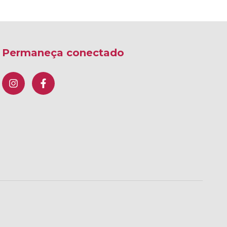
Permaneça conectado