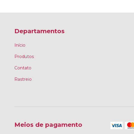
Departamentos
Início
Produtos
Contato
Rastreio
Meios de pagamento