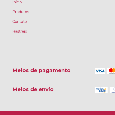
Início
Produtos
Contato
Rastreio
Meios de pagamento
Meios de envio