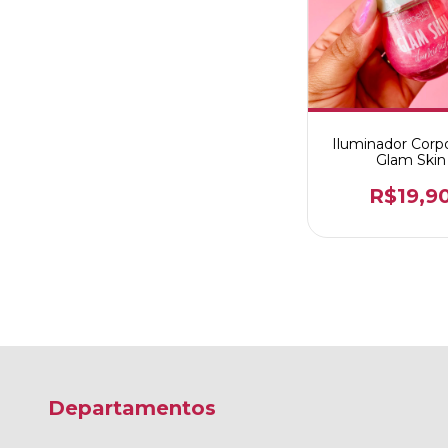
Iluminador Corpo
Glam Skin
R$19,9
Departamentos