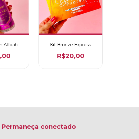
h Allibah
Kit Bronze Express
,00
R$20,00
Permaneça conectado