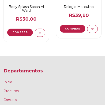
Body Splash Sabah Al
Relogio Masculino
Ward
R$39,90
R$30,00
Departamentos
Início
Produtos
Contato