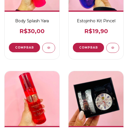
Body Splash Yara
Estojinho Kit Pincel
R$30,00
R$19,90