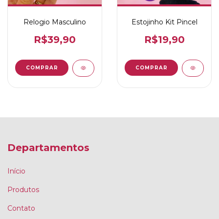
Relogio Masculino
Estojinho Kit Pincel
R$39,90
R$19,90
Departamentos
Início
Produtos
Contato