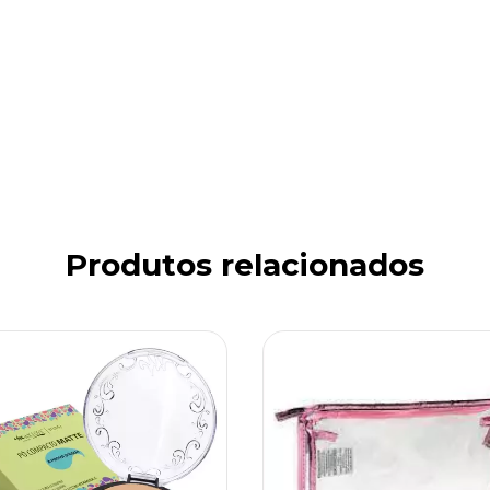
Produtos relacionados