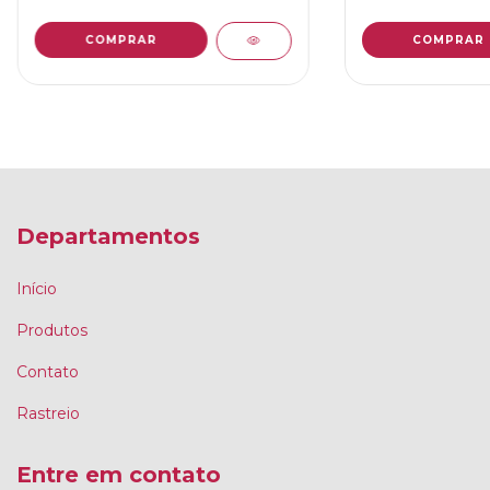
COMPRAR
Departamentos
Início
Produtos
Contato
Rastreio
Entre em contato