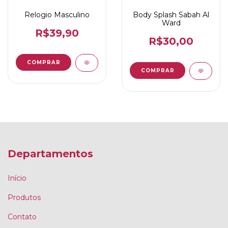
Relogio Masculino
Body Splash Sabah Al
Ward
R$39,90
R$30,00
Departamentos
Início
Produtos
Contato