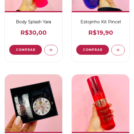
Body Splash Yara
Estojinho Kit Pincel
R$30,00
R$19,90