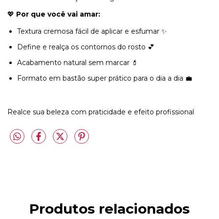
💖
Por que você vai amar:
Textura cremosa fácil de aplicar e esfumar ✨
Define e realça os contornos do rosto 💕
Acabamento natural sem marcar 💄
Formato em bastão super prático para o dia a dia 💼
Realce sua beleza com praticidade e efeito profissional
Produtos relacionados