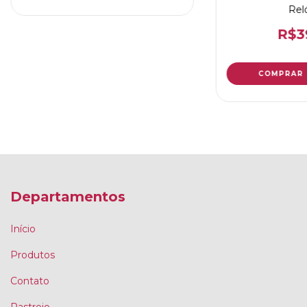
Rel
R$3
Departamentos
Início
Produtos
Contato