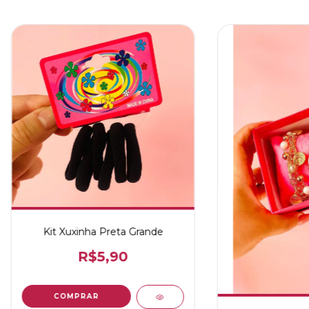
Kit Xuxinha Preta Grande
R$5,90