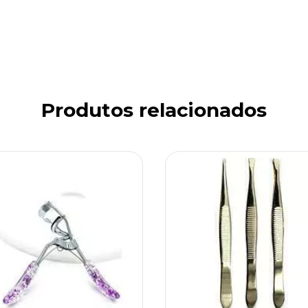
Produtos relacionados