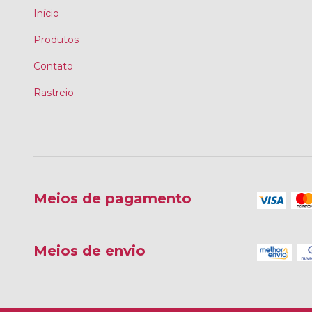
Início
Produtos
Contato
Rastreio
Meios de pagamento
Meios de envio