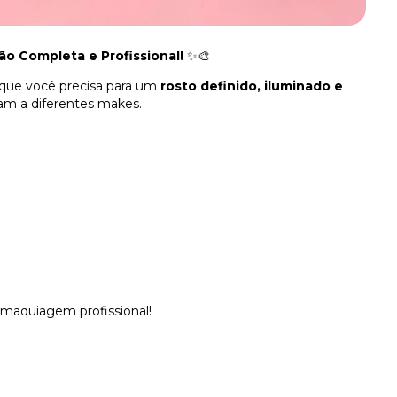
ão Completa e Profissional!
✨🎨
 que você precisa para um
rosto definido, iluminado e
tam a diferentes makes.
 maquiagem profissional!