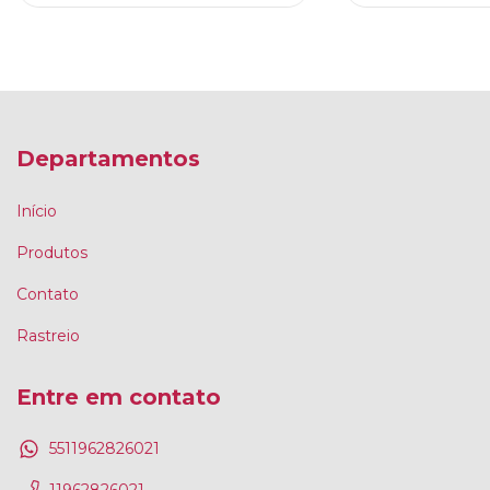
Departamentos
Início
Produtos
Contato
Rastreio
Entre em contato
5511962826021