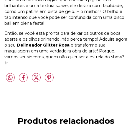
brilhantes e uma textura suave, ele desliza com facilidade,
como um patins em pista de gelo. E o melhor? O brilho é
tão intenso que você pode ser confundida com uma disco
ball em plena festa!
Então, se você está pronta para deixar os outros de boca
aberta e os olhos brilhando, não perca tempo! Adquira agora
o seu
Delineador Glitter Rosa
e transforme sua
maquiagem em uma verdadeira obra de arte! Porque,
vamos ser sinceros, quem não quer ser a estrela do show?
✨
Produtos relacionados