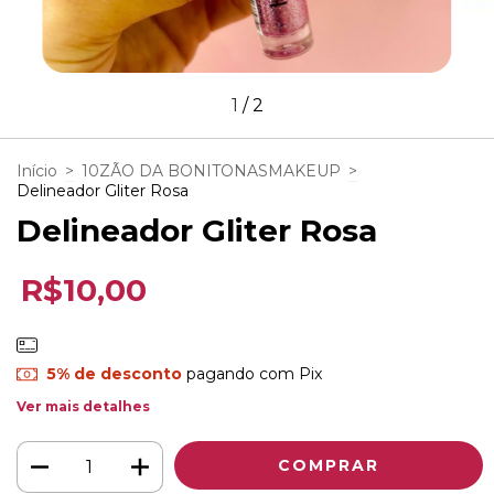
1
/
2
Início
>
10ZÃO DA BONITONASMAKEUP
>
Delineador Gliter Rosa
Delineador Gliter Rosa
R$10,00
5% de desconto
pagando com Pix
Ver mais detalhes