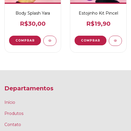
Body Splash Yara
Estojinho Kit Pincel
R$30,00
R$19,90
Departamentos
Início
Produtos
Contato