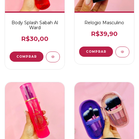
Body Splash Sabah Al
Relogio Masculino
Ward
R$39,90
R$30,00