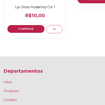
Lip Gloss Hudamoji Cor 1
R$10,00
Departamentos
Início
Produtos
Contato