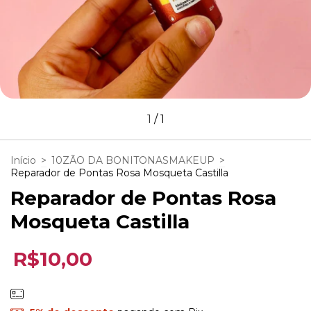
1
/
1
Início
>
10ZÃO DA BONITONASMAKEUP
>
Reparador de Pontas Rosa Mosqueta Castilla
Reparador de Pontas Rosa
Mosqueta Castilla
R$10,00