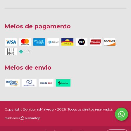
Meios de pagamento
Meios de envio
Copyright BonitonasMakeup - 2026. Todos os direitos reservados.