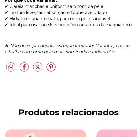
Por que você vai amar:
✔ Clareia manchas e uniformiza o tom da pele
✔ Textura leve, fácil absorção e toque aveludado
✔ Hidrata enquanto trata, para uma pele saudável
✔ Ideal para usar no skincare diário ou antes da maquiagem
🔥
Não deixe pra depois: estoque limitado! Garanta já o seu
e brilhe com uma pele mais iluminada e radiante!
✨
Produtos relacionados